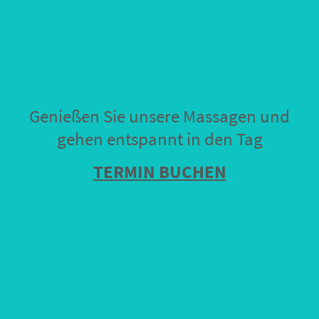
Genießen Sie unsere Massagen und
gehen entspannt in den Tag
TERMIN BUCHEN