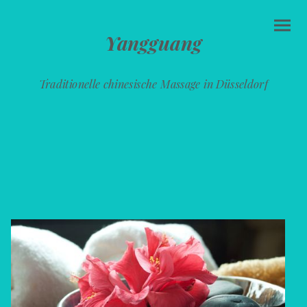
Yangguang
Traditionelle chinesische Massage in Düsseldorf