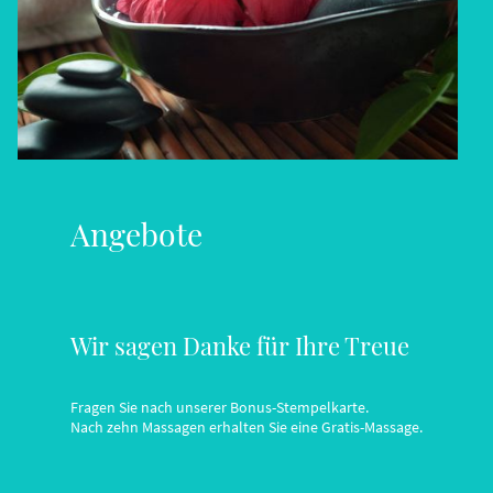
Angebote
Wir sagen Danke für Ihre Treue
Fragen Sie nach unserer Bonus-Stempelkarte.
Nach zehn Massagen erhalten Sie eine Gratis-Massage.